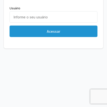
Usuário
Acessar