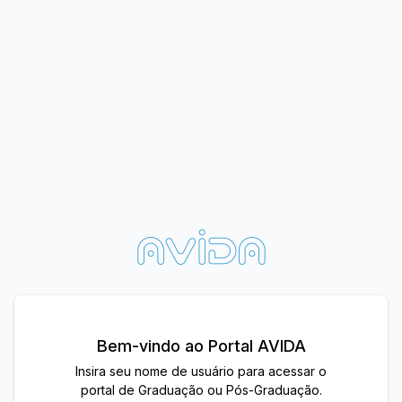
Bem-vindo ao Portal AVIDA
Insira seu nome de usuário para acessar o
portal de Graduação ou Pós-Graduação.